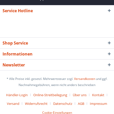
Service Hotline
Shop Service
Informationen
Newsletter
* Alle Preise inkl. gesetzl. Mehrwertsteuer zzgl.
Versandkosten
und ggf.
Nachnahmegebühren, wenn nicht anders beschrieben
Händler-Login
Online-Streitbeilegung
Über uns
Kontakt
Versand
Widerrufsrecht
Datenschutz
AGB
Impressum
Cookie-Einstellungen