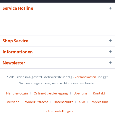
Service Hotline
Shop Service
Informationen
Newsletter
* Alle Preise inkl. gesetzl. Mehrwertsteuer zzgl.
Versandkosten
und ggf.
Nachnahmegebühren, wenn nicht anders beschrieben
Händler-Login
Online-Streitbeilegung
Über uns
Kontakt
Versand
Widerrufsrecht
Datenschutz
AGB
Impressum
Cookie-Einstellungen