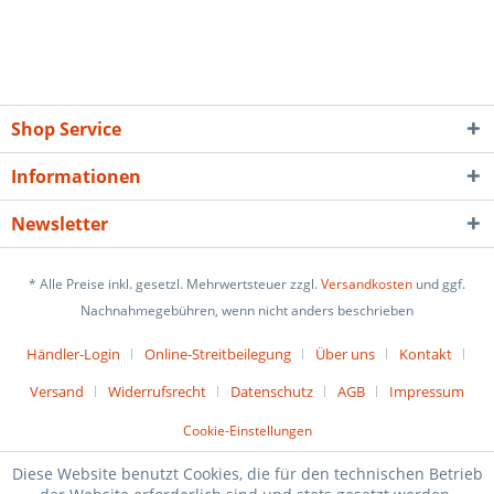
Shop Service
Informationen
Newsletter
* Alle Preise inkl. gesetzl. Mehrwertsteuer zzgl.
Versandkosten
und ggf.
Nachnahmegebühren, wenn nicht anders beschrieben
Händler-Login
Online-Streitbeilegung
Über uns
Kontakt
Versand
Widerrufsrecht
Datenschutz
AGB
Impressum
Cookie-Einstellungen
Diese Website benutzt Cookies, die für den technischen Betrieb