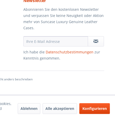
Newsletter
Abonnieren Sie den kostenlosen Newsletter
und verpassen Sie keine Neuigkeit oder Aktion
mehr von Suncase Luxury Genuine Leather
Cases.
Ich habe die
Datenschutzbestimmungen
zur
Kenntnis genommen.
ht anders beschrieben
ookies,
Ablehnen
Alle akzeptieren
Konfigurieren
d