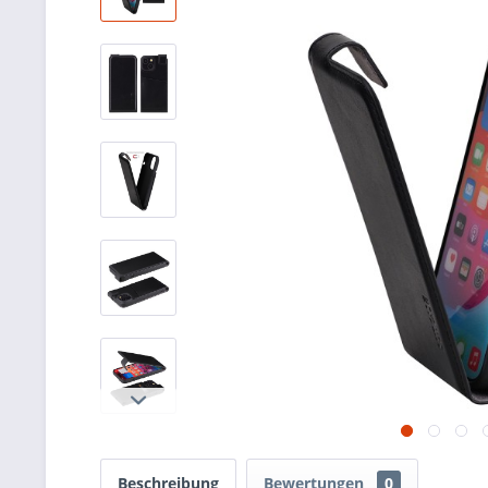
Beschreibung
Bewertungen
0