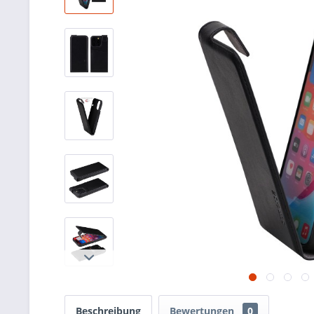
Beschreibung
Bewertungen
0