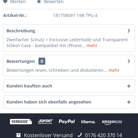
Merken
Bewerten
Artikel-Nr.:
181758097-198-TPU.4
Beschreibung
Zweifacher Schutz = Exclusive Lederhülle und Transparent
Silikon Case - kompatibel mit iPhone...
mehr
Bewertungen
0
Bewertungen lesen, schreiben und diskutieren...
mehr
Kunden kauften auch
Kunden haben sich ebenfalls angesehen
Kostenloser Versand
0176 420 370 14