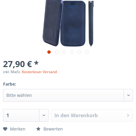
27,90 € *
inkl. MwSt.
Kostenloser Versand
Farbe:
In den
Warenkorb
Merken
Bewerten