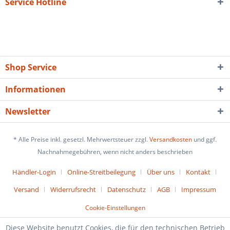
Service Hotline
Shop Service
Informationen
Newsletter
* Alle Preise inkl. gesetzl. Mehrwertsteuer zzgl.
Versandkosten
und ggf.
Nachnahmegebühren, wenn nicht anders beschrieben
Händler-Login
Online-Streitbeilegung
Über uns
Kontakt
Versand
Widerrufsrecht
Datenschutz
AGB
Impressum
Cookie-Einstellungen
Diese Website benutzt Cookies, die für den technischen Betrieb