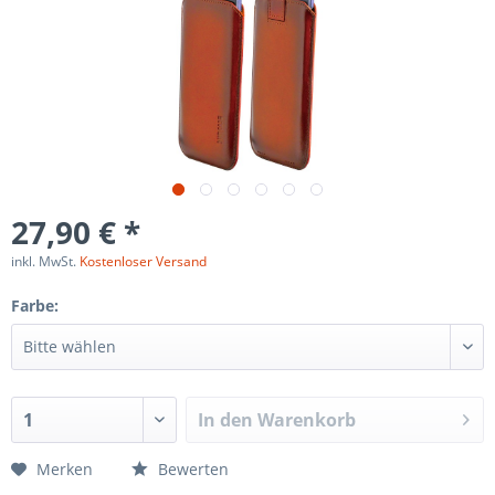
27,90 € *
inkl. MwSt.
Kostenloser Versand
Farbe:
In den
Warenkorb
Merken
Bewerten