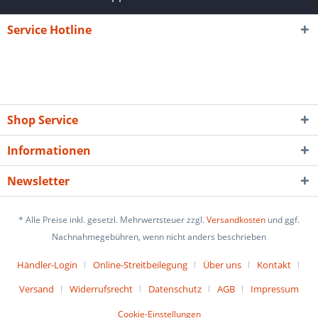
Service Hotline
Shop Service
Informationen
Newsletter
* Alle Preise inkl. gesetzl. Mehrwertsteuer zzgl.
Versandkosten
und ggf.
Nachnahmegebühren, wenn nicht anders beschrieben
Händler-Login
Online-Streitbeilegung
Über uns
Kontakt
Versand
Widerrufsrecht
Datenschutz
AGB
Impressum
Cookie-Einstellungen