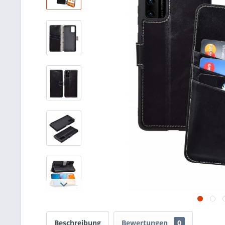
Beschreibung
Bewertungen
0