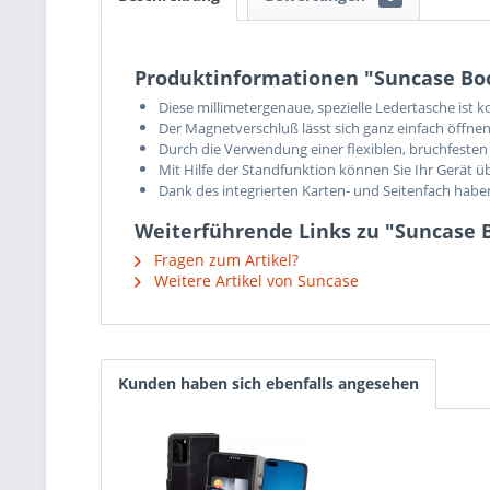
Produktinformationen "Suncase Boo
Diese millimetergenaue, spezielle Ledertasche ist
Der Magnetverschluß lässt sich ganz einfach öffnen
Durch die Verwendung einer flexiblen, bruchfesten 
Mit Hilfe der Standfunktion können Sie Ihr Gerät ü
Dank des integrierten Karten- und Seitenfach hab
Weiterführende Links zu "Suncase B
Fragen zum Artikel?
Weitere Artikel von Suncase
Kunden haben sich ebenfalls angesehen