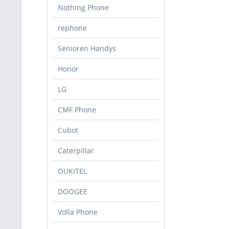
Nothing Phone
rephone
Senioren Handys
Honor
LG
CMF Phone
Cubot
Caterpillar
OUKITEL
DOOGEE
Volla Phone