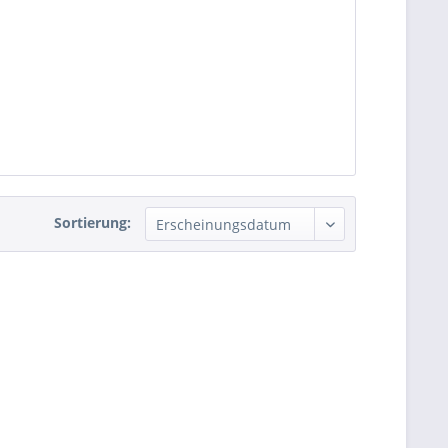
Sortierung: