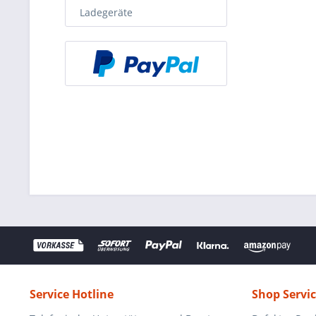
Ladegeräte
Service Hotline
Shop Servi