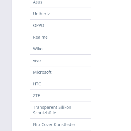
Asus
Unihertz
OPPO
Realme
Wiko
vivo
Microsoft
HTC
ZTE
Transparent Silikon
Schutzhülle
Flip-Cover Kunstleder