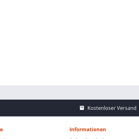
Kostenloser Versand
ce
Informationen