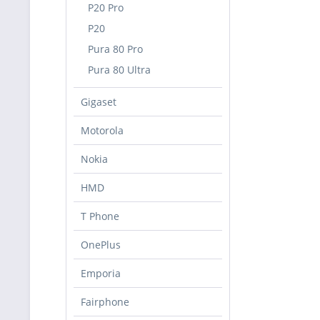
P20 Pro
P20
Pura 80 Pro
Pura 80 Ultra
Gigaset
Motorola
Nokia
HMD
T Phone
OnePlus
Emporia
Fairphone