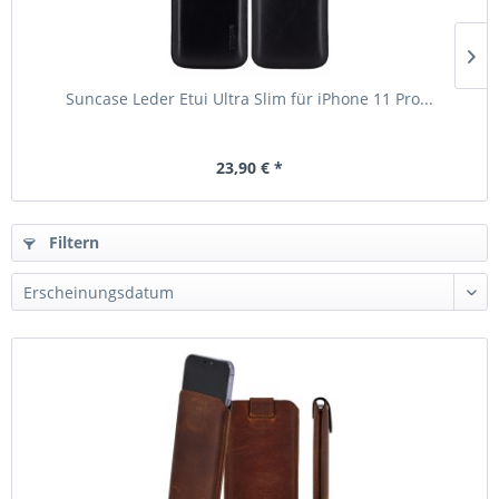
Suncase Leder Etui Ultra Slim für iPhone 11 Pro...
23,90 € *
Filtern