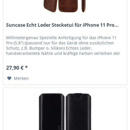
Suncase Echt Leder Stecketui für iPhone 11 Pro...
Millimetergenau Spezielle Anfertigung für das iPhone 11
Pro (5.8") (passend nur für das Gerät ohne zusätzlichen
Schutz, z.B. Bumper o. Silikon) Echtes Leder,
handverarbeitete Nähte und kräftige Farben verleihen der
Tasche eine lange...
27,90 € *
Merken