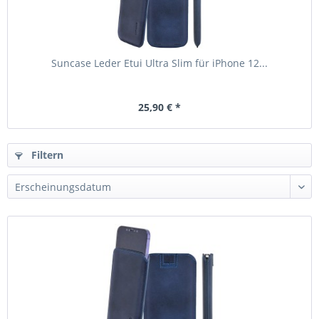
Suncase Leder Etui Ultra Slim für iPhone 12...
25,90 € *
Filtern