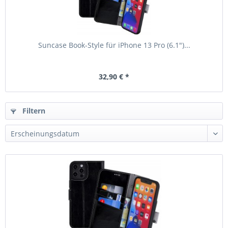
Suncase Book-Style für iPhone 13 Pro (6.1")...
32,90 € *
Filtern