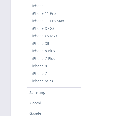
iPhone 11
iPhone 11 Pro
iPhone 11 Pro Max
iPhone X / XS
iPhone XS MAX
iPhone XR
iPhone 8 Plus
iPhone 7 Plus
iPhone 8
iPhone 7
iPhone 6s / 6
Samsung
Xiaomi
Google