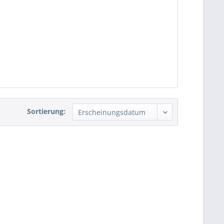
Sortierung: