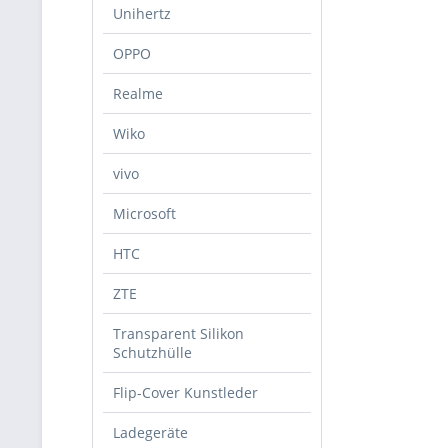
Unihertz
OPPO
Realme
Wiko
vivo
Microsoft
HTC
ZTE
Transparent Silikon
Schutzhülle
Flip-Cover Kunstleder
Ladegeräte