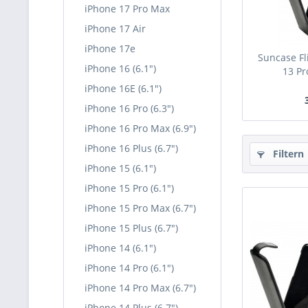
iPhone 17 Pro Max
iPhone 17 Air
iPhone 17e
Suncase Fl
iPhone 16 (6.1")
13 Pro
iPhone 16E (6.1")
iPhone 16 Pro (6.3")
iPhone 16 Pro Max (6.9")
iPhone 16 Plus (6.7")
Filtern
iPhone 15 (6.1")
iPhone 15 Pro (6.1")
iPhone 15 Pro Max (6.7")
iPhone 15 Plus (6.7")
iPhone 14 (6.1")
iPhone 14 Pro (6.1")
iPhone 14 Pro Max (6.7")
iPhone 14 Plus (6.7")