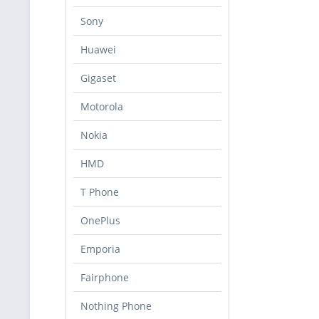
Sony
Huawei
Gigaset
Motorola
Nokia
HMD
T Phone
OnePlus
Emporia
Fairphone
Nothing Phone