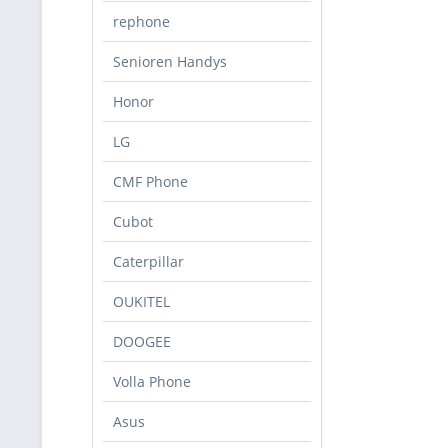
rephone
Senioren Handys
Honor
LG
CMF Phone
Cubot
Caterpillar
OUKITEL
DOOGEE
Volla Phone
Asus