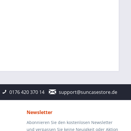
0176 420 370 14
support@suncasestore.de
Newsletter
Abonnieren Sie den kostenlosen Newsletter
und verpassen Sie keine Neuigkeit oder Aktion