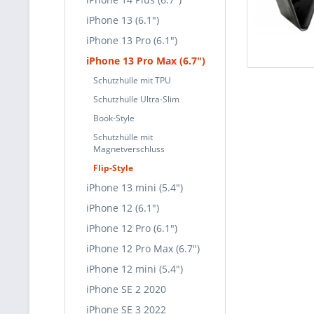
iPhone 13 (6.1")
iPhone 13 Pro (6.1")
iPhone 13 Pro Max (6.7")
Schutzhülle mit TPU
Schutzhülle Ultra-Slim
Book-Style
Schutzhülle mit
Magnetverschluss
Flip-Style
iPhone 13 mini (5.4")
iPhone 12 (6.1")
iPhone 12 Pro (6.1")
iPhone 12 Pro Max (6.7")
iPhone 12 mini (5.4")
iPhone SE 2 2020
iPhone SE 3 2022