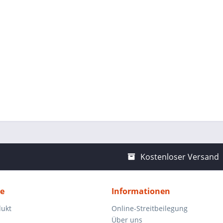
Kostenloser Versand
ce
Informationen
dukt
Online-Streitbeilegung
Über uns