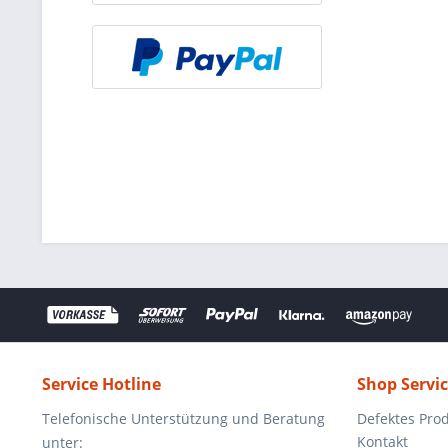
Service Hotline
Shop Servi
Telefonische Unterstützung und Beratung
Defektes Pro
Kontakt
unter: