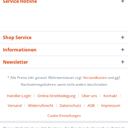
Service Hotline
Shop Service
Informationen
Newsletter
* Alle Preise inkl. gesetzl. Mehrwertsteuer zzgl.
Versandkosten
und ggf.
Nachnahmegebühren, wenn nicht anders beschrieben
Händler-Login
Online-Streitbeilegung
Über uns
Kontakt
Versand
Widerrufsrecht
Datenschutz
AGB
Impressum
Cookie-Einstellungen