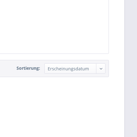
Sortierung: