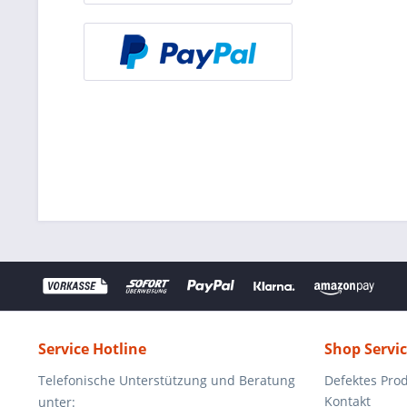
Service Hotline
Shop Servi
Telefonische Unterstützung und Beratung
Defektes Pro
Kontakt
unter: