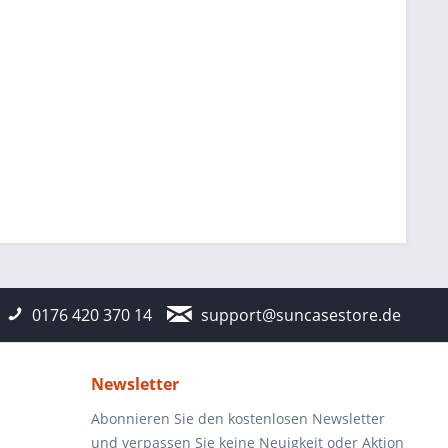
0176 420 370 14
support@suncasestore.de
Newsletter
Abonnieren Sie den kostenlosen Newsletter
und verpassen Sie keine Neuigkeit oder Aktion