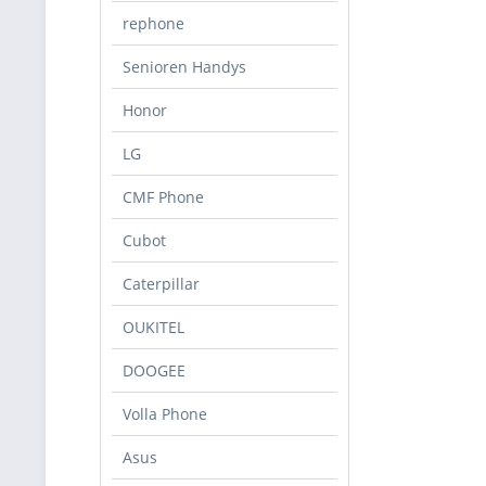
rephone
Senioren Handys
Honor
LG
CMF Phone
Cubot
Caterpillar
OUKITEL
DOOGEE
Volla Phone
Asus