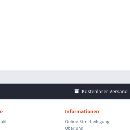
Kostenloser Versand
ce
Informationen
dukt
Online-Streitbeilegung
Über uns