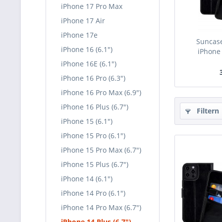
iPhone 17 Pro Max
iPhone 17 Air
iPhone 17e
Suncase
iPhone 16 (6.1")
iPhone 
iPhone 16E (6.1")
iPhone 16 Pro (6.3")
iPhone 16 Pro Max (6.9")
iPhone 16 Plus (6.7")
Filtern
iPhone 15 (6.1")
iPhone 15 Pro (6.1")
iPhone 15 Pro Max (6.7")
iPhone 15 Plus (6.7")
iPhone 14 (6.1")
iPhone 14 Pro (6.1")
iPhone 14 Pro Max (6.7")
iPhone 14 Plus (6.7")