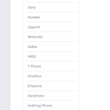
Sony
Huawei
Gigaset
Motorola
Nokia
HMD
T Phone
OnePlus
Emporia
Fairphone
Nothing Phone