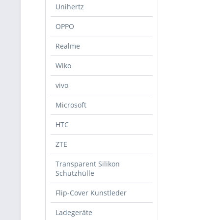
Unihertz
OPPO
Realme
Wiko
vivo
Microsoft
HTC
ZTE
Transparent Silikon
Schutzhülle
Flip-Cover Kunstleder
Ladegeräte