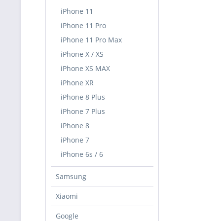
iPhone 11
iPhone 11 Pro
iPhone 11 Pro Max
iPhone X / XS
iPhone XS MAX
iPhone XR
iPhone 8 Plus
iPhone 7 Plus
iPhone 8
iPhone 7
iPhone 6s / 6
Samsung
Xiaomi
Google