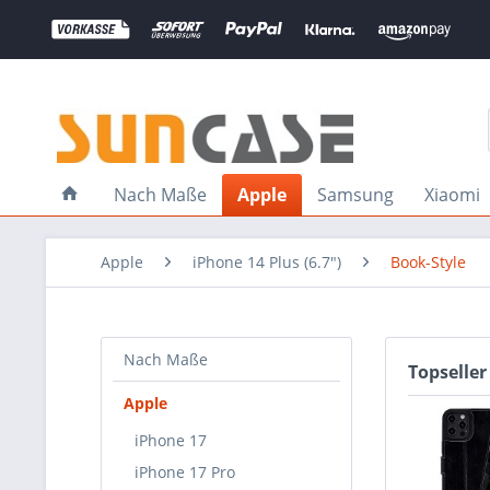
Nach Maße
Apple
Samsung
Xiaomi
Apple
iPhone 14 Plus (6.7")
Book-Style
Nach Maße
Topseller
Apple
iPhone 17
iPhone 17 Pro