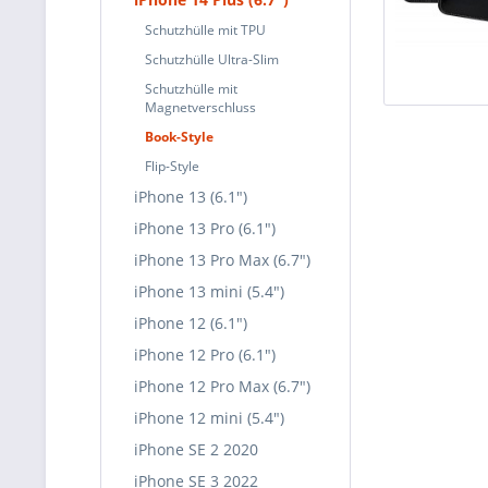
Schutzhülle mit TPU
Schutzhülle Ultra-Slim
Schutzhülle mit
Magnetverschluss
Book-Style
Flip-Style
iPhone 13 (6.1")
iPhone 13 Pro (6.1")
iPhone 13 Pro Max (6.7")
iPhone 13 mini (5.4")
iPhone 12 (6.1")
iPhone 12 Pro (6.1")
iPhone 12 Pro Max (6.7")
iPhone 12 mini (5.4")
iPhone SE 2 2020
iPhone SE 3 2022