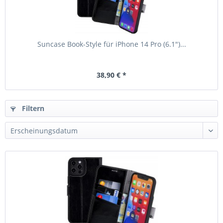
Suncase Book-Style für iPhone 14 Pro (6.1")...
38,90 € *
Filtern