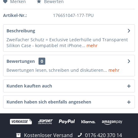
Merken
Bewerten
Artikel-Nr.:
176651047-177-TPU
Beschreibung
Zweifacher Schutz = Exclusive Lederhülle und Transparent
Silikon Case - kompatibel mit iPhone...
mehr
Bewertungen
0
Bewertungen lesen, schreiben und diskutieren...
mehr
Kunden kauften auch
Kunden haben sich ebenfalls angesehen
Kostenloser Versand
0176 420 370 14