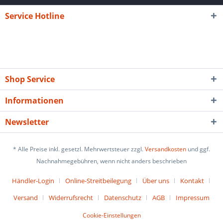
Service Hotline
Shop Service
Informationen
Newsletter
* Alle Preise inkl. gesetzl. Mehrwertsteuer zzgl.
Versandkosten
und ggf.
Nachnahmegebühren, wenn nicht anders beschrieben
Händler-Login
Online-Streitbeilegung
Über uns
Kontakt
Versand
Widerrufsrecht
Datenschutz
AGB
Impressum
Cookie-Einstellungen