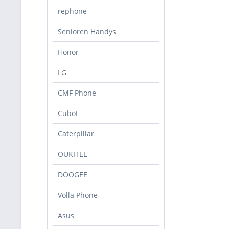
rephone
Senioren Handys
Honor
LG
CMF Phone
Cubot
Caterpillar
OUKITEL
DOOGEE
Volla Phone
Asus