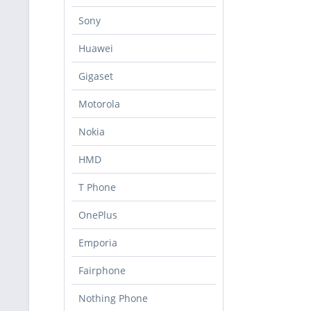
Sony
Huawei
Gigaset
Motorola
Nokia
HMD
T Phone
OnePlus
Emporia
Fairphone
Nothing Phone