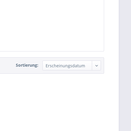
Sortierung: