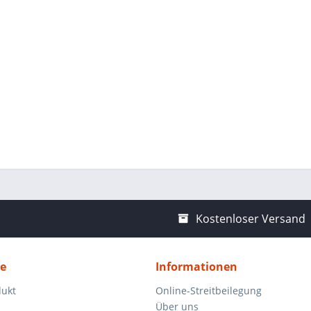
Kostenloser Versand
ce
Informationen
dukt
Online-Streitbeilegung
Über uns