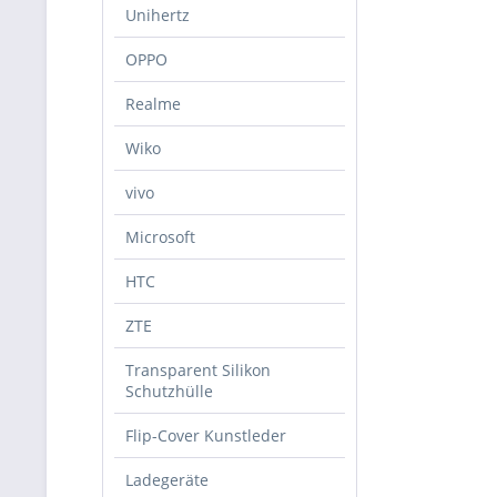
Unihertz
OPPO
Realme
Wiko
vivo
Microsoft
HTC
ZTE
Transparent Silikon
Schutzhülle
Flip-Cover Kunstleder
Ladegeräte