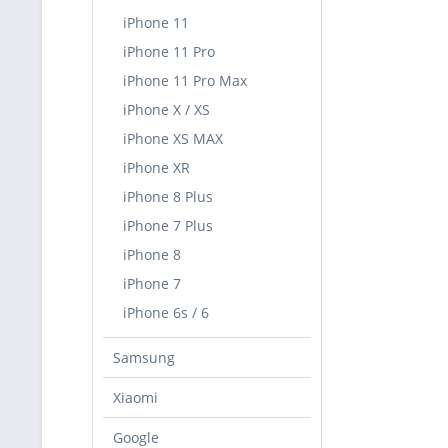
iPhone 11
iPhone 11 Pro
iPhone 11 Pro Max
iPhone X / XS
iPhone XS MAX
iPhone XR
iPhone 8 Plus
iPhone 7 Plus
iPhone 8
iPhone 7
iPhone 6s / 6
Samsung
Xiaomi
Google