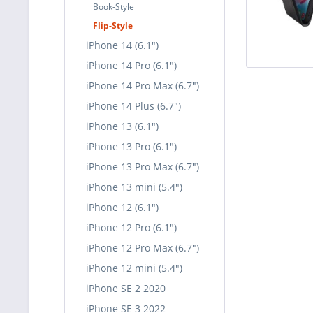
Book-Style
Flip-Style
iPhone 14 (6.1")
iPhone 14 Pro (6.1")
iPhone 14 Pro Max (6.7")
iPhone 14 Plus (6.7")
iPhone 13 (6.1")
iPhone 13 Pro (6.1")
iPhone 13 Pro Max (6.7")
iPhone 13 mini (5.4")
iPhone 12 (6.1")
iPhone 12 Pro (6.1")
iPhone 12 Pro Max (6.7")
iPhone 12 mini (5.4")
iPhone SE 2 2020
iPhone SE 3 2022