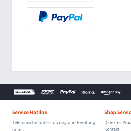
Service Hotline
Shop Servi
Telefonische Unterstützung und Beratung
Defektes Pro
Kontakt
unter: