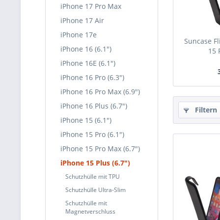
iPhone 17 Pro Max
iPhone 17 Air
iPhone 17e
Suncase Fl
iPhone 16 (6.1")
15 P
iPhone 16E (6.1")
iPhone 16 Pro (6.3")
iPhone 16 Pro Max (6.9")
iPhone 16 Plus (6.7")
Filtern
iPhone 15 (6.1")
iPhone 15 Pro (6.1")
iPhone 15 Pro Max (6.7")
iPhone 15 Plus (6.7")
Schutzhülle mit TPU
Schutzhülle Ultra-Slim
Schutzhülle mit
Magnetverschluss