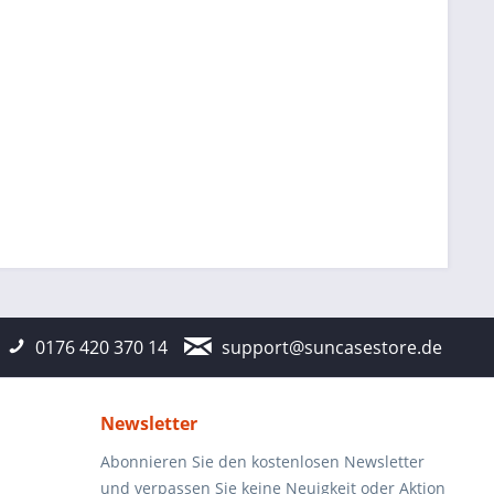
0176 420 370 14
support@suncasestore.de
Newsletter
Abonnieren Sie den kostenlosen Newsletter
und verpassen Sie keine Neuigkeit oder Aktion