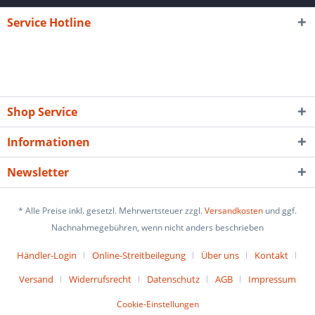
Service Hotline
Shop Service
Informationen
Newsletter
* Alle Preise inkl. gesetzl. Mehrwertsteuer zzgl.
Versandkosten
und ggf.
Nachnahmegebühren, wenn nicht anders beschrieben
Händler-Login
Online-Streitbeilegung
Über uns
Kontakt
Versand
Widerrufsrecht
Datenschutz
AGB
Impressum
Cookie-Einstellungen