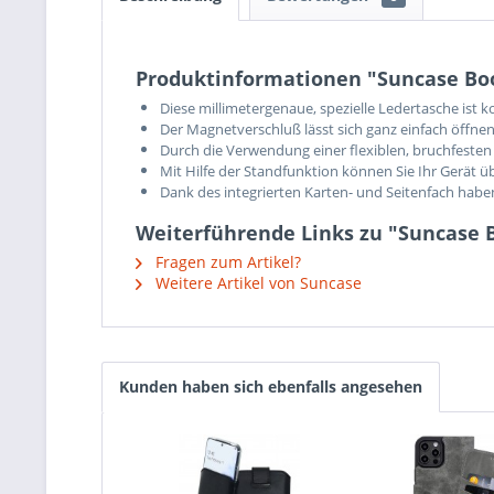
Produktinformationen "Suncase Book
Diese millimetergenaue, spezielle Ledertasche ist 
Der Magnetverschluß lässt sich ganz einfach öffnen
Durch die Verwendung einer flexiblen, bruchfesten 
Mit Hilfe der Standfunktion können Sie Ihr Gerät ü
Dank des integrierten Karten- und Seitenfach hab
Weiterführende Links zu "Suncase Bo
Fragen zum Artikel?
Weitere Artikel von Suncase
Kunden haben sich ebenfalls angesehen