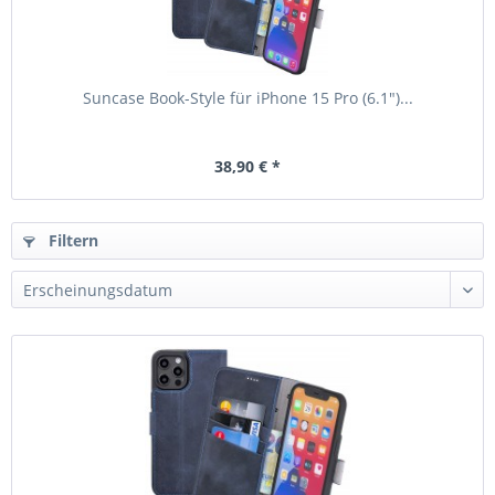
Suncase Book-Style für iPhone 15 Pro (6.1")...
38,90 € *
Filtern