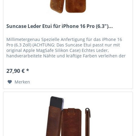
Suncase Leder Etui für iPhone 16 Pro (6.3")...
Millimetergenau Spezielle Anfertigung für das iPhone 16
Pro (6.3 Zoll) (ACHTUNG: Das Suncase Etui passt nur mit
original Apple MagSafe Silikon Case) Echtes Leder,
handverarbeitete Nähte und kräftige Farben verleihen der
Tasche eine lange...
27,90 € *
Merken