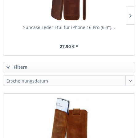
Suncase Leder Etui für iPhone 16 Pro (6.3")...
27,90 € *
Filtern