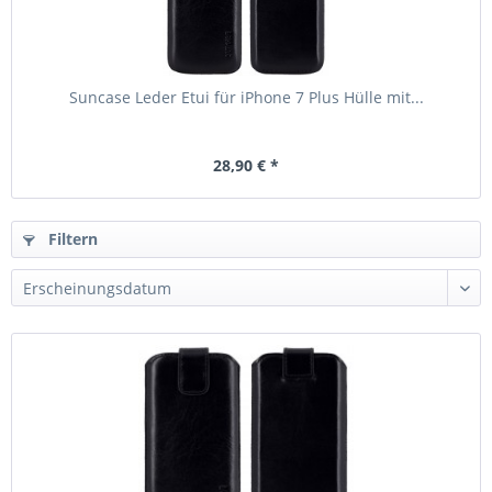
Suncase Leder Etui für iPhone 7 Plus Hülle mit...
28,90 € *
Filtern