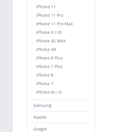
iPhone 11
iPhone 11 Pro
iPhone 11 Pro Max
iPhone X / XS
iPhone XS MAX
iPhone XR
iPhone 8 Plus
iPhone 7 Plus
iPhone 8
iPhone 7
iPhone 6s / 6
Samsung
Xiaomi
Google