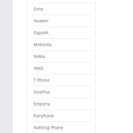
Sony
Huawei
Gigaset
Motorola
Nokia
HMD
T Phone
OnePlus
Emporia
Fairphone
Nothing Phone