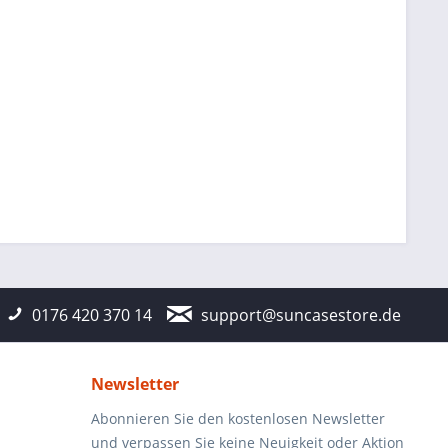
0176 420 370 14
support@suncasestore.de
Newsletter
Abonnieren Sie den kostenlosen Newsletter
und verpassen Sie keine Neuigkeit oder Aktion