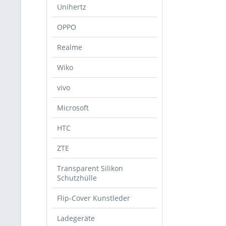
Unihertz
OPPO
Realme
Wiko
vivo
Microsoft
HTC
ZTE
Transparent Silikon
Schutzhülle
Flip-Cover Kunstleder
Ladegeräte