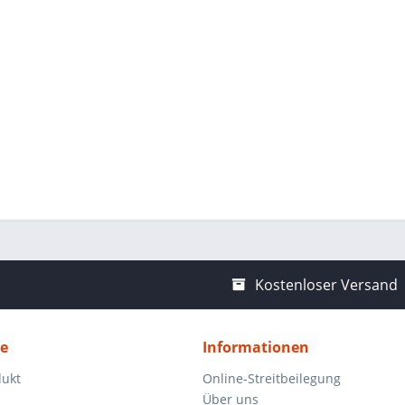
Kostenloser Versand
ce
Informationen
dukt
Online-Streitbeilegung
Über uns