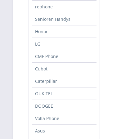
rephone
Senioren Handys
Honor
LG
CMF Phone
Cubot
Caterpillar
OUKITEL
DOOGEE
Volla Phone
Asus