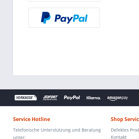
Service Hotline
Shop Servi
Telefonische Unterstützung und Beratung
Defektes Pro
Kontakt
unter: