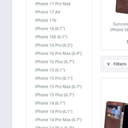
iPhone 17 Pro Max
iPhone 17 Air
iPhone 17e
Suncase
iPhone 16 (6.1")
iPhone SE
iPhone 16E (6.1")
iPhone 16 Pro (6.3")
iPhone 16 Pro Max (6.9")
iPhone 16 Plus (6.7")
Filtern
iPhone 15 (6.1")
iPhone 15 Pro (6.1")
iPhone 15 Pro Max (6.7")
iPhone 15 Plus (6.7")
iPhone 14 (6.1")
iPhone 14 Pro (6.1")
iPhone 14 Pro Max (6.7")
iPhone 14 Plus (6.7")