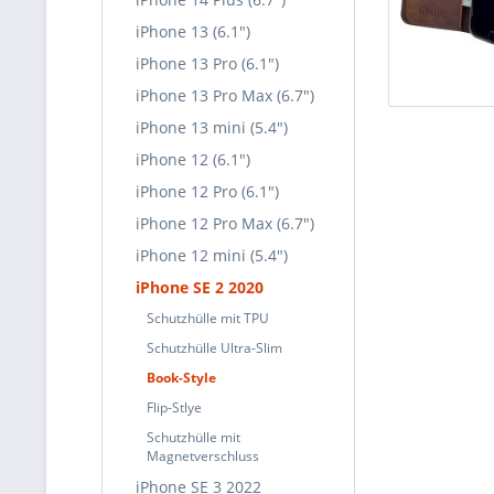
iPhone 13 (6.1")
iPhone 13 Pro (6.1")
iPhone 13 Pro Max (6.7")
iPhone 13 mini (5.4")
iPhone 12 (6.1")
iPhone 12 Pro (6.1")
iPhone 12 Pro Max (6.7")
iPhone 12 mini (5.4")
iPhone SE 2 2020
Schutzhülle mit TPU
Schutzhülle Ultra-Slim
Book-Style
Flip-Stlye
Schutzhülle mit
Magnetverschluss
iPhone SE 3 2022