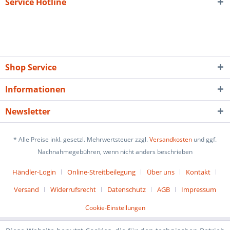
Service Hotline
Shop Service
Informationen
Newsletter
* Alle Preise inkl. gesetzl. Mehrwertsteuer zzgl.
Versandkosten
und ggf.
Nachnahmegebühren, wenn nicht anders beschrieben
Händler-Login
Online-Streitbeilegung
Über uns
Kontakt
Versand
Widerrufsrecht
Datenschutz
AGB
Impressum
Cookie-Einstellungen