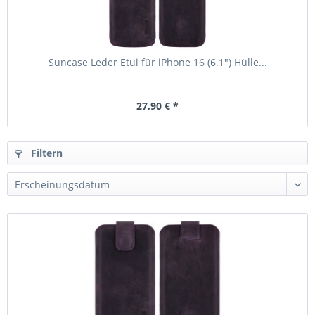
Suncase Leder Etui für iPhone 16 (6.1") Hülle...
27,90 € *
Filtern