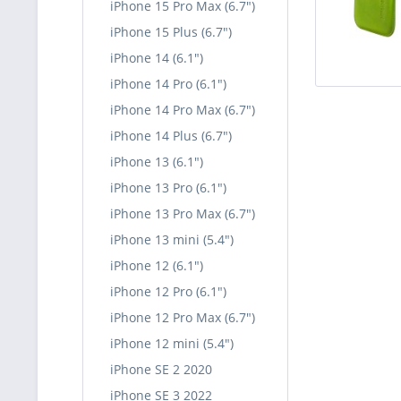
iPhone 15 Pro Max (6.7")
iPhone 15 Plus (6.7")
iPhone 14 (6.1")
iPhone 14 Pro (6.1")
iPhone 14 Pro Max (6.7")
iPhone 14 Plus (6.7")
iPhone 13 (6.1")
iPhone 13 Pro (6.1")
iPhone 13 Pro Max (6.7")
iPhone 13 mini (5.4")
iPhone 12 (6.1")
iPhone 12 Pro (6.1")
iPhone 12 Pro Max (6.7")
iPhone 12 mini (5.4")
iPhone SE 2 2020
iPhone SE 3 2022