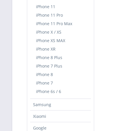
iPhone 11
iPhone 11 Pro
iPhone 11 Pro Max
iPhone X / XS
iPhone XS MAX
iPhone XR
iPhone 8 Plus
iPhone 7 Plus
iPhone 8
iPhone 7
iPhone 6s / 6
Samsung
Xiaomi
Google