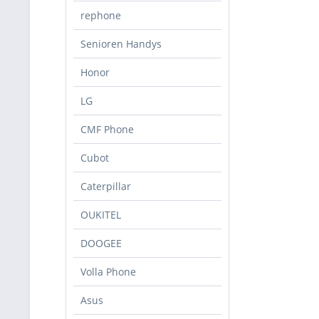
rephone
Senioren Handys
Honor
LG
CMF Phone
Cubot
Caterpillar
OUKITEL
DOOGEE
Volla Phone
Asus