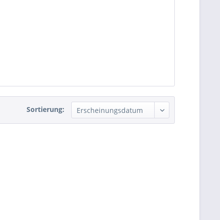
Sortierung: