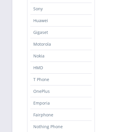
Sony
Huawei
Gigaset
Motorola
Nokia
HMD
T Phone
OnePlus
Emporia
Fairphone
Nothing Phone