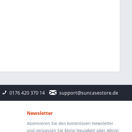
0176 420 370 14
support@suncasestore.de
Newsletter
Abonnieren Sie den kostenlosen Newsletter
und verpassen Sie keine Neuigkeit oder Aktion