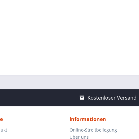
Kostenloser Versand
ce
Informationen
dukt
Online-Streitbeilegung
Über uns