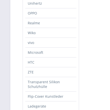
Unihertz
OPPO
Realme
Wiko
vivo
Microsoft
HTC
ZTE
Transparent Silikon
Schutzhülle
Flip-Cover Kunstleder
Ladegeräte