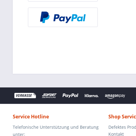
Service Hotline
Shop Servi
Telefonische Unterstützung und Beratung
Defektes Pro
Kontakt
unter: