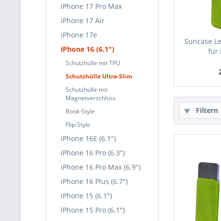
iPhone 17 Pro Max
iPhone 17 Air
iPhone 17e
Suncase Le
iPhone 16 (6.1")
für 
Schutzhülle mit TPU
Schutzhülle Ultra-Slim
Schutzhülle mit
Magnetverschluss
Filtern
Book-Style
Flip-Style
iPhone 16E (6.1")
iPhone 16 Pro (6.3")
iPhone 16 Pro Max (6.9")
iPhone 16 Plus (6.7")
iPhone 15 (6.1")
iPhone 15 Pro (6.1")