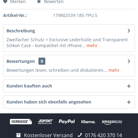
Merken
Bewerten
Artikel-Nr.:
179802539-185-TPU.5
Beschreibung
Zweifacher Schutz = Exclusive Lederhülle und Transparent
Silikon Case - kompatibel mit iPhone...
mehr
Bewertungen
0
Bewertungen lesen, schreiben und diskutieren...
mehr
Kunden kauften auch
Kunden haben sich ebenfalls angesehen
Kostenloser Versand
0176 420 370 14