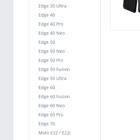
Edge 30 Ultra
Edge 40
Edge 40 Pro
Edge 40 Neo
Edge 50
Edge 50 Neo
Edge 50 Pro
Edge 50 Fusion
Edge 50 Ultra
Edge 60
Edge 60 Fusion
Edge 60 Neo
Edge 60 Pro
Edge 70
Moto E22 / E22i