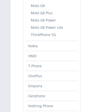
Moto G8
Moto G8 Plus
Moto G8 Power
Moto G8 Power Lite
ThinkPhone 5G
Nokia
HMD
T Phone
OnePlus
Emporia
Fairphone
Nothing Phone