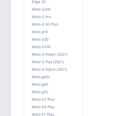
Edge 20
Moto G200
Moto G Pro
Moto G 5G Plus
Moto g10
Moto G30
Moto G100
Moto G Power (2021)
Moto G Play (2021)
Moto G Stylus (2021)
Moto g60s
Moto g60
Moto g50
Moto G7 Plus
Moto G9 Play
Moto E7 Plus