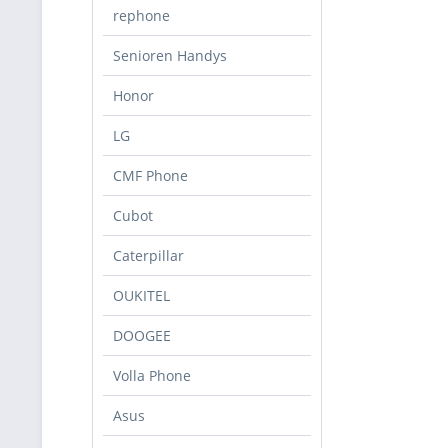
rephone
Senioren Handys
Honor
LG
CMF Phone
Cubot
Caterpillar
OUKITEL
DOOGEE
Volla Phone
Asus