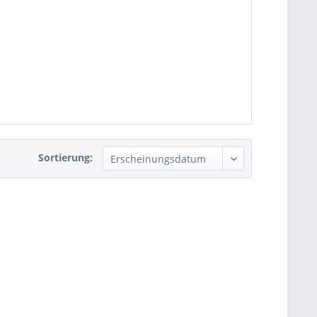
Sortierung: