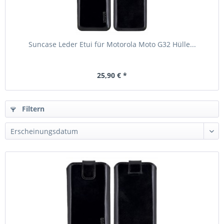
Suncase Leder Etui für Motorola Moto G32 Hülle...
25,90 € *
Filtern