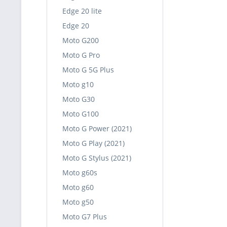
Edge 20 lite
Edge 20
Moto G200
Moto G Pro
Moto G 5G Plus
Moto g10
Moto G30
Moto G100
Moto G Power (2021)
Moto G Play (2021)
Moto G Stylus (2021)
Moto g60s
Moto g60
Moto g50
Moto G7 Plus