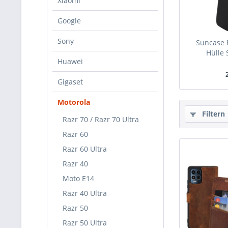
Xiaomi
Google
Sony
Suncase 
Hülle 
Huawei
Gigaset
Motorola
Filtern
Razr 70 / Razr 70 Ultra
Razr 60
Razr 60 Ultra
Razr 40
Moto E14
Razr 40 Ultra
Razr 50
Razr 50 Ultra