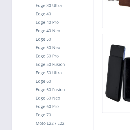
Edge 30 Ultra
Edge 40
Edge 40 Pro
Edge 40 Neo
Edge 50
Edge 50 Neo
Edge 50 Pro
Edge 50 Fusion
Edge 50 Ultra
Edge 60
Edge 60 Fusion
Edge 60 Neo
Edge 60 Pro
Edge 70
Moto E22 / E22i