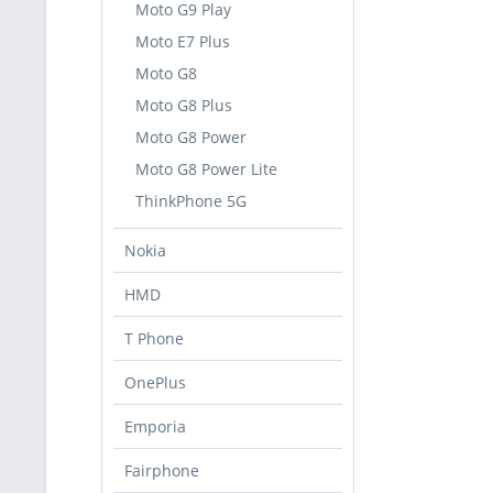
Moto G9 Play
Moto E7 Plus
Moto G8
Moto G8 Plus
Moto G8 Power
Moto G8 Power Lite
ThinkPhone 5G
Nokia
HMD
T Phone
OnePlus
Emporia
Fairphone