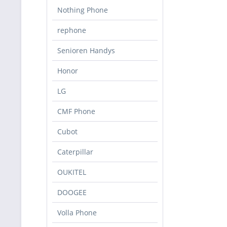
Nothing Phone
rephone
Senioren Handys
Honor
LG
CMF Phone
Cubot
Caterpillar
OUKITEL
DOOGEE
Volla Phone