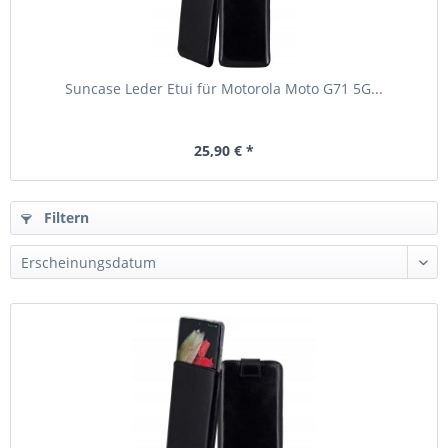
Suncase Leder Etui für Motorola Moto G71 5G...
25,90 € *
Filtern