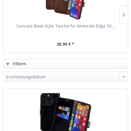
Suncase Book-Style Tasche für Motorola Edge 50...
38,90 € *
Filtern