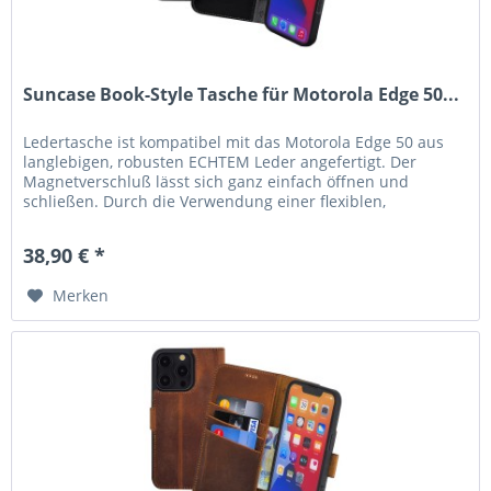
Suncase Book-Style Tasche für Motorola Edge 50...
Ledertasche ist kompatibel mit das Motorola Edge 50 aus
langlebigen, robusten ECHTEM Leder angefertigt. Der
Magnetverschluß lässt sich ganz einfach öffnen und
schließen. Durch die Verwendung einer flexiblen,
bruchfesten Silikon...
38,90 € *
Merken