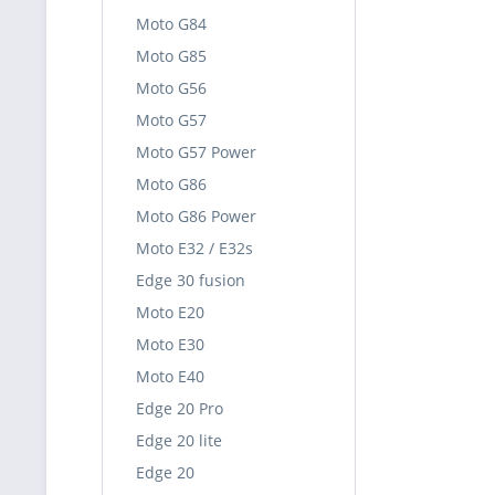
Moto G84
Moto G85
Moto G56
Moto G57
Moto G57 Power
Moto G86
Moto G86 Power
Moto E32 / E32s
Edge 30 fusion
Moto E20
Moto E30
Moto E40
Edge 20 Pro
Edge 20 lite
Edge 20