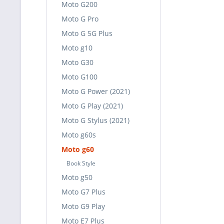
Moto G200
Moto G Pro
Moto G 5G Plus
Moto g10
Moto G30
Moto G100
Moto G Power (2021)
Moto G Play (2021)
Moto G Stylus (2021)
Moto g60s
Moto g60
Book Style
Moto g50
Moto G7 Plus
Moto G9 Play
Moto E7 Plus