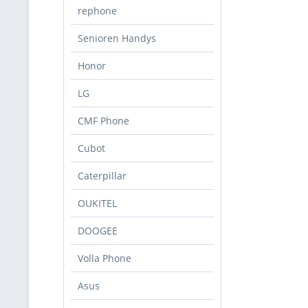
rephone
Senioren Handys
Honor
LG
CMF Phone
Cubot
Caterpillar
OUKITEL
DOOGEE
Volla Phone
Asus