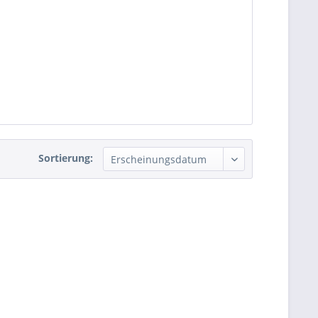
Sortierung: