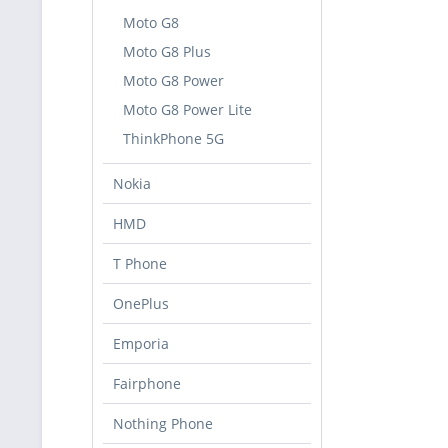
Moto G8
Moto G8 Plus
Moto G8 Power
Moto G8 Power Lite
ThinkPhone 5G
Nokia
HMD
T Phone
OnePlus
Emporia
Fairphone
Nothing Phone