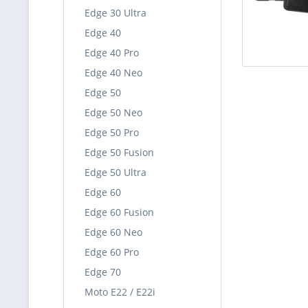
Edge 30 Ultra
Edge 40
Edge 40 Pro
Edge 40 Neo
Edge 50
Edge 50 Neo
Edge 50 Pro
Edge 50 Fusion
Edge 50 Ultra
Edge 60
Edge 60 Fusion
Edge 60 Neo
Edge 60 Pro
Edge 70
Moto E22 / E22i