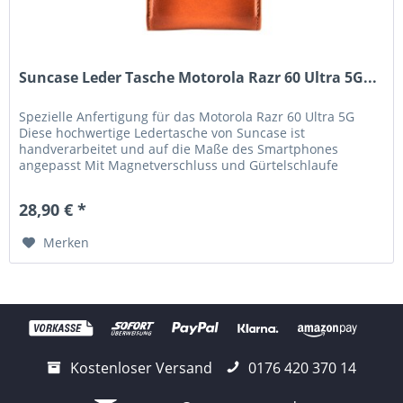
Suncase Leder Tasche Motorola Razr 60 Ultra 5G...
Spezielle Anfertigung für das Motorola Razr 60 Ultra 5G
Diese hochwertige Ledertasche von Suncase ist
handverarbeitet und auf die Maße des Smartphones
angepasst Mit Magnetverschluss und Gürtelschlaufe
Handverlesenes, hochwertiges Leder,...
28,90 € *
Merken
Kostenloser Versand
0176 420 370 14