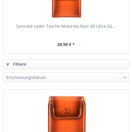
Suncase Leder Tasche Motorola Razr 60 Ultra 5G...
28,90 € *
Filtern