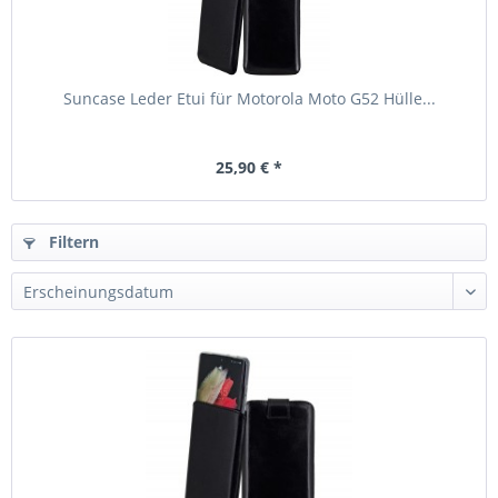
Suncase Leder Etui für Motorola Moto G52 Hülle...
25,90 € *
Filtern