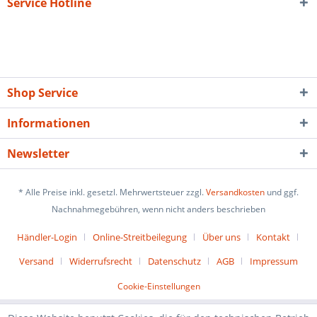
Service Hotline
Shop Service
Informationen
Newsletter
* Alle Preise inkl. gesetzl. Mehrwertsteuer zzgl.
Versandkosten
und ggf.
Nachnahmegebühren, wenn nicht anders beschrieben
Händler-Login
Online-Streitbeilegung
Über uns
Kontakt
Versand
Widerrufsrecht
Datenschutz
AGB
Impressum
Cookie-Einstellungen