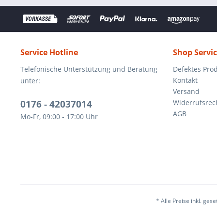
Service Hotline
Shop Servi
Telefonische Unterstützung und Beratung
Defektes Pro
Kontakt
unter:
Versand
0176 - 42037014
Widerrufsrec
AGB
Mo-Fr, 09:00 - 17:00 Uhr
* Alle Preise inkl. ges