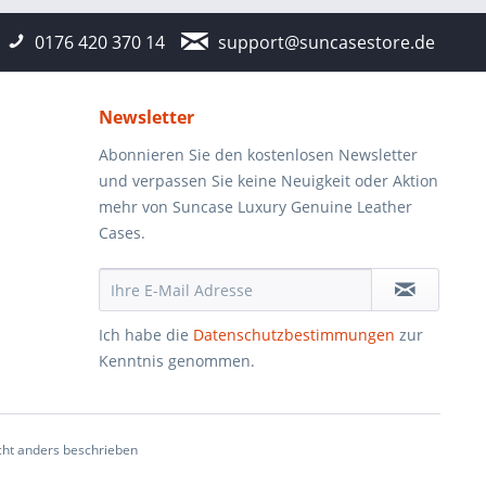
0176 420 370 14
support@suncasestore.de
Newsletter
Abonnieren Sie den kostenlosen Newsletter
und verpassen Sie keine Neuigkeit oder Aktion
mehr von Suncase Luxury Genuine Leather
Cases.
Ich habe die
Datenschutzbestimmungen
zur
Kenntnis genommen.
ht anders beschrieben