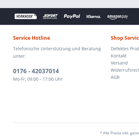
Service Hotline
Shop Servi
Telefonische Unterstützung und Beratung
Defektes Pro
Kontakt
unter:
Versand
0176 - 42037014
Widerrufsrec
AGB
Mo-Fr, 09:00 - 17:00 Uhr
* Alle Preise inkl. ges