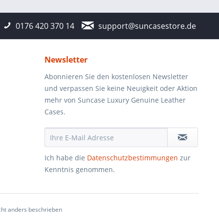
0176 420 370 14
support@suncasestore.de
Newsletter
Abonnieren Sie den kostenlosen Newsletter
und verpassen Sie keine Neuigkeit oder Aktion
mehr von Suncase Luxury Genuine Leather
Cases.
Ich habe die
Datenschutzbestimmungen
zur
Kenntnis genommen.
ht anders beschrieben