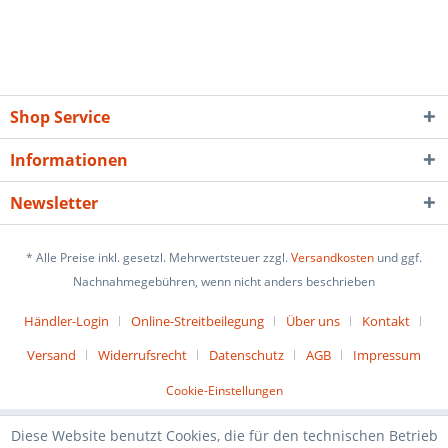
Shop Service
Informationen
Newsletter
* Alle Preise inkl. gesetzl. Mehrwertsteuer zzgl.
Versandkosten
und ggf.
Nachnahmegebühren, wenn nicht anders beschrieben
Händler-Login
Online-Streitbeilegung
Über uns
Kontakt
Versand
Widerrufsrecht
Datenschutz
AGB
Impressum
Cookie-Einstellungen
Diese Website benutzt Cookies, die für den technischen Betrieb