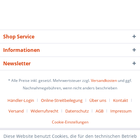
Shop Service
Informationen
Newsletter
* Alle Preise inkl. gesetzl. Mehrwertsteuer zzgl.
Versandkosten
und ggf.
Nachnahmegebühren, wenn nicht anders beschrieben
Händler-Login
Online-Streitbeilegung
Über uns
Kontakt
Versand
Widerrufsrecht
Datenschutz
AGB
Impressum
Cookie-Einstellungen
Diese Website benutzt Cookies, die für den technischen Betrieb