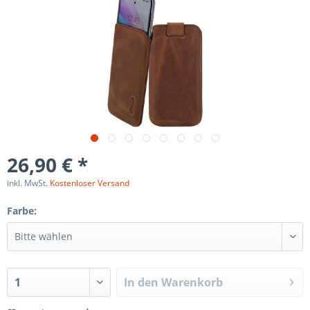
26,90 € *
inkl. MwSt.
Kostenloser Versand
Farbe:
In den
Warenkorb