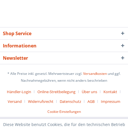
Shop Service
Informationen
Newsletter
* Alle Preise inkl. gesetzl. Mehrwertsteuer zzgl.
Versandkosten
und ggf.
Nachnahmegebühren, wenn nicht anders beschrieben
Händler-Login
Online-Streitbeilegung
Über uns
Kontakt
Versand
Widerrufsrecht
Datenschutz
AGB
Impressum
Cookie-Einstellungen
Diese Website benutzt Cookies, die für den technischen Betrieb