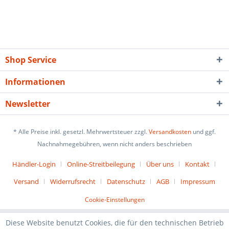
Shop Service
Informationen
Newsletter
* Alle Preise inkl. gesetzl. Mehrwertsteuer zzgl.
Versandkosten
und ggf.
Nachnahmegebühren, wenn nicht anders beschrieben
Händler-Login
Online-Streitbeilegung
Über uns
Kontakt
Versand
Widerrufsrecht
Datenschutz
AGB
Impressum
Cookie-Einstellungen
Diese Website benutzt Cookies, die für den technischen Betrieb