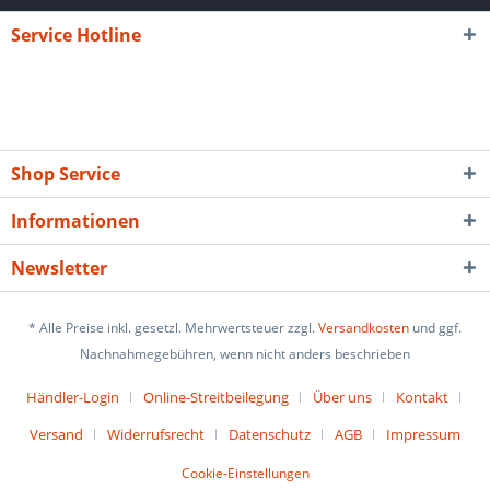
Service Hotline
Shop Service
Informationen
Newsletter
* Alle Preise inkl. gesetzl. Mehrwertsteuer zzgl.
Versandkosten
und ggf.
Nachnahmegebühren, wenn nicht anders beschrieben
Händler-Login
Online-Streitbeilegung
Über uns
Kontakt
Versand
Widerrufsrecht
Datenschutz
AGB
Impressum
Cookie-Einstellungen