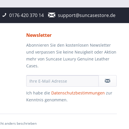
0176 420 370 14
support@suncasestore.de
Newsletter
Abonnieren Sie den kostenlosen Newsletter
und verpassen Sie keine Neuigkeit oder Aktion
mehr von Suncase Luxury Genuine Leather
Cases.
Ich habe die
Datenschutzbestimmungen
zur
Kenntnis genommen.
ht anders beschrieben