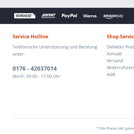
Service Hotline
Shop Servi
Telefonische Unterstützung und Beratung
Defektes Pro
Kontakt
unter:
Versand
0176 - 42037014
Widerrufsrec
AGB
Mo-Fr, 09:00 - 17:00 Uhr
* Alle Preise inkl. ges