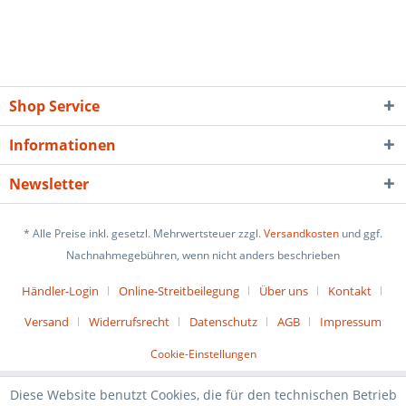
Shop Service
Informationen
Newsletter
* Alle Preise inkl. gesetzl. Mehrwertsteuer zzgl.
Versandkosten
und ggf.
Nachnahmegebühren, wenn nicht anders beschrieben
Händler-Login
Online-Streitbeilegung
Über uns
Kontakt
Versand
Widerrufsrecht
Datenschutz
AGB
Impressum
Cookie-Einstellungen
Diese Website benutzt Cookies, die für den technischen Betrieb